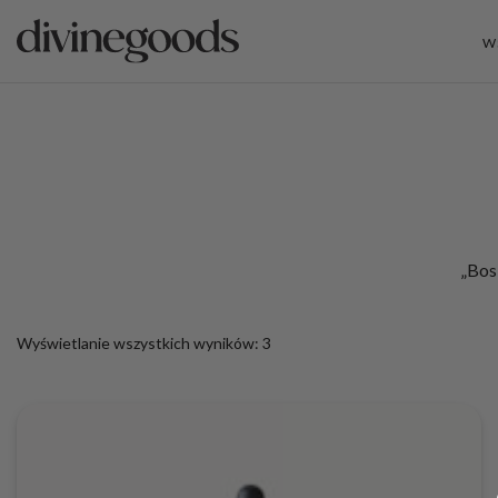
W
„Bos
Wyświetlanie wszystkich wyników: 3