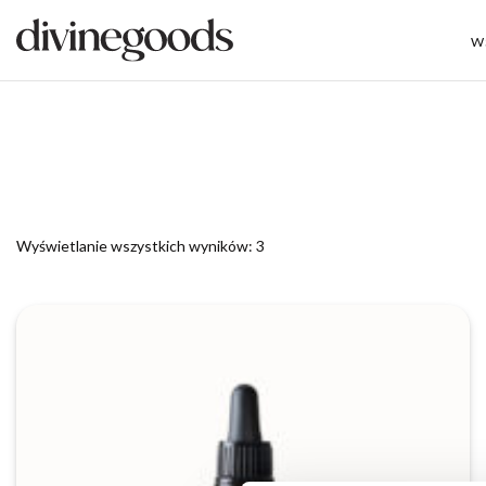
W
Wyświetlanie wszystkich wyników: 3