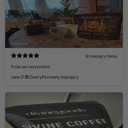
8 miesięcy temu
Polecam wszystkim
Jane D.
Zweryfikowany kupujący