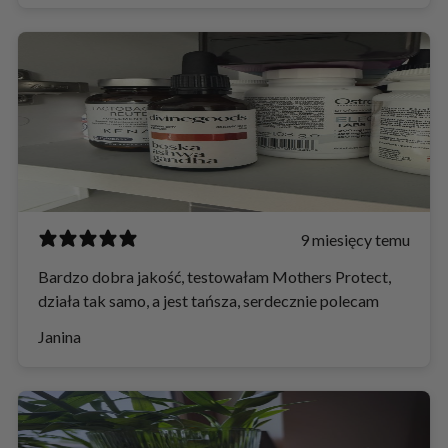
9 miesięcy temu
Bardzo dobra jakość, testowałam Mothers Protect,
działa tak samo, a jest tańsza, serdecznie polecam
Janina