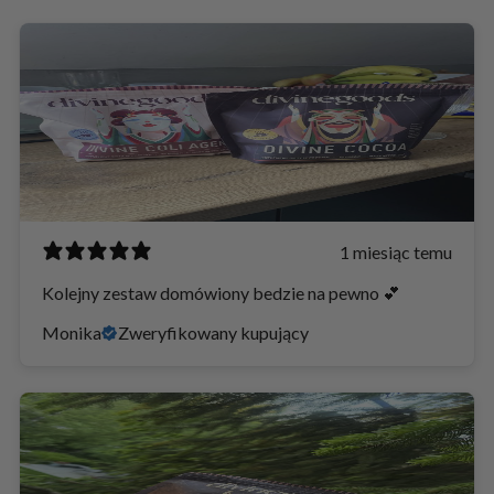
1 miesiąc temu
Kolejny zestaw domówiony bedzie na pewno 💕
Monika
Zweryfikowany kupujący