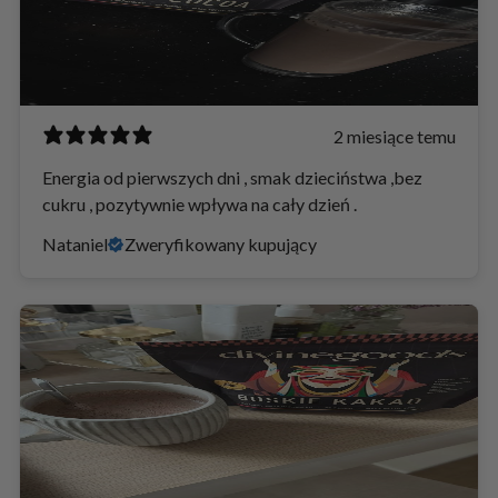
2 miesiące temu
Energia od pierwszych dni , smak dzieciństwa ,bez
cukru , pozytywnie wpływa na cały dzień .
Nataniel
Zweryfikowany kupujący