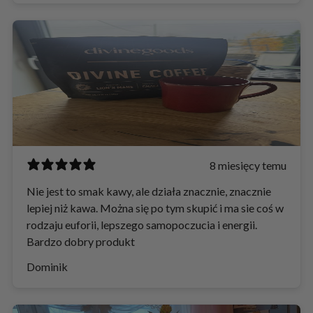
8 miesięcy temu
Nie jest to smak kawy, ale działa znacznie, znacznie
lepiej niż kawa. Można się po tym skupić i ma sie coś w
rodzaju euforii, lepszego samopoczucia i energii.
Bardzo dobry produkt
Dominik