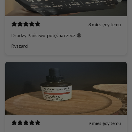
8 miesięcy temu
Drodzy Państwo, potężna rzecz 😂
Ryszard
9 miesięcy temu