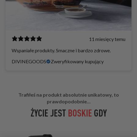
11 miesięcy temu
Wspaniałe produkty. Smaczne i bardzo zdrowe.
DIVINEGOODS
Zweryfikowany kupujący
Trafiłeś na produkt absolutnie unikatowy, to
prawdopodobnie…
ŻYCIE JEST
BOSKIE
GDY