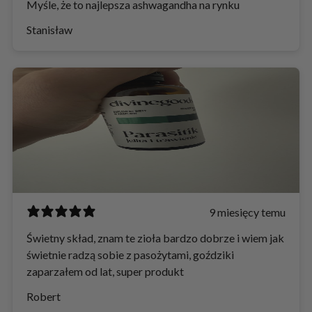
Myśle, że to najlepsza ashwagandha na rynku
Stanisław
9 miesięcy temu
Świetny skład, znam te zioła bardzo dobrze i wiem jak
świetnie radzą sobie z pasożytami, goździki
zaparzałem od lat, super produkt
Robert